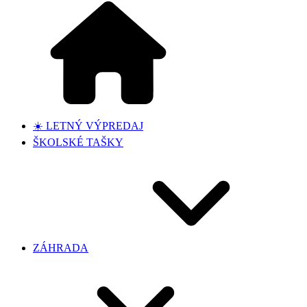
☀️ LETNÝ VÝPREDAJ
ŠKOLSKÉ TAŠKY
ZÁHRADA