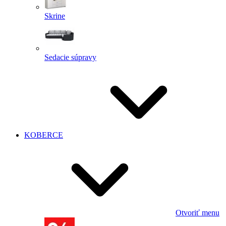
Skrine
Sedacie súpravy
KOBERCE
Otvoriť menu