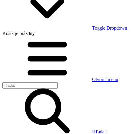
Toggle Dropdown
Košík
je prázdny
Otvoriť menu
Hľadať