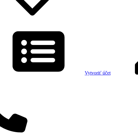
Vytvoriť účet