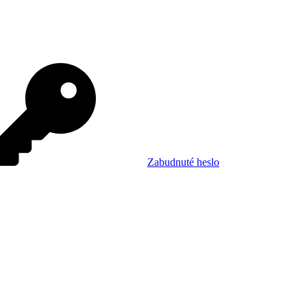
Zabudnuté heslo