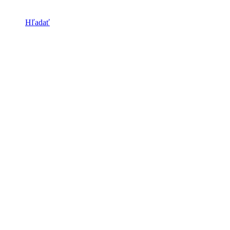
Hľadať