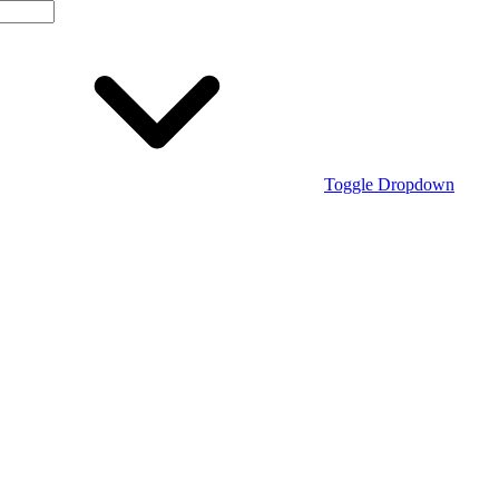
Toggle Dropdown