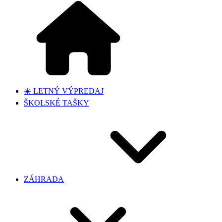
☀️ LETNÝ VÝPREDAJ
ŠKOLSKÉ TAŠKY
ZÁHRADA