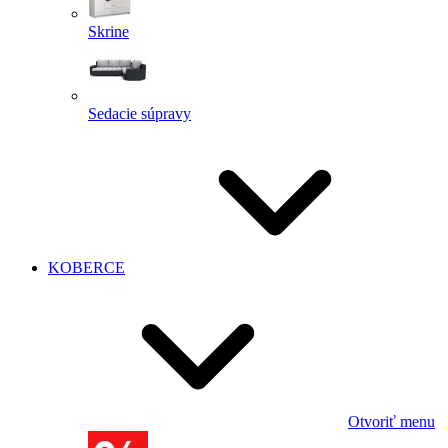
Skrine
Sedacie súpravy
KOBERCE
Otvoriť menu