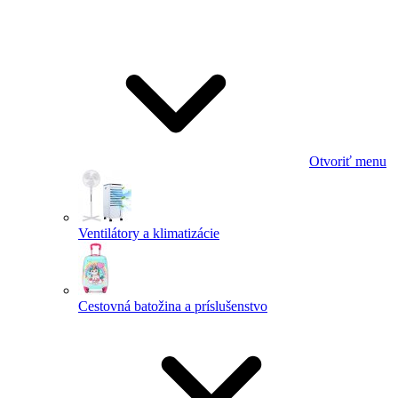
Otvoriť menu
Ventilátory a klimatizácie
Cestovná batožina a príslušenstvo