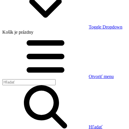
Toggle Dropdown
Košík
je prázdny
Otvoriť menu
Hľadať