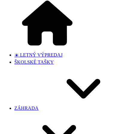
☀️ LETNÝ VÝPREDAJ
ŠKOLSKÉ TAŠKY
ZÁHRADA