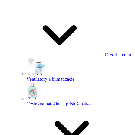
Otvoriť menu
Ventilátory a klimatizácie
Cestovná batožina a príslušenstvo