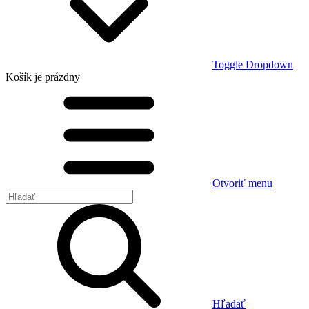
Toggle Dropdown
Košík
je prázdny
Otvoriť menu
Hľadať