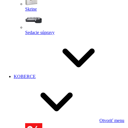
Skrine
Sedacie súpravy
KOBERCE
Otvoriť menu