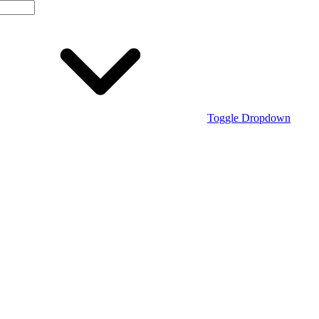
Toggle Dropdown