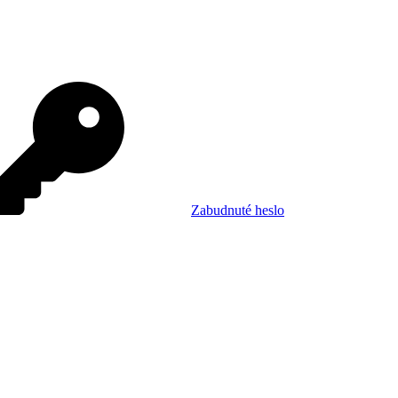
Zabudnuté heslo