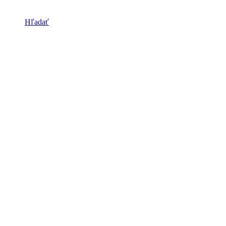
Hľadať