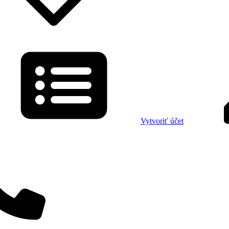
Vytvoriť účet