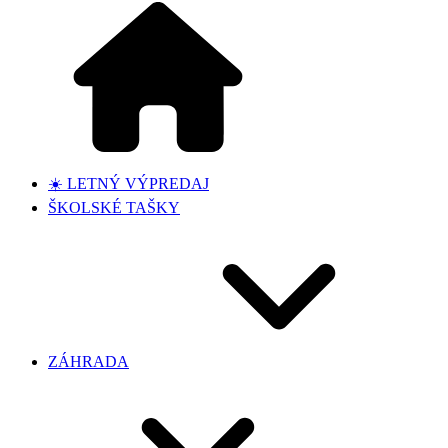
☀️ LETNÝ VÝPREDAJ
ŠKOLSKÉ TAŠKY
ZÁHRADA