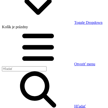
Toggle Dropdown
Košík
je prázdny
Otvoriť menu
Hľadať