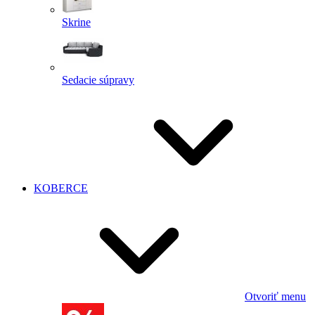
Skrine
Sedacie súpravy
KOBERCE
Otvoriť menu