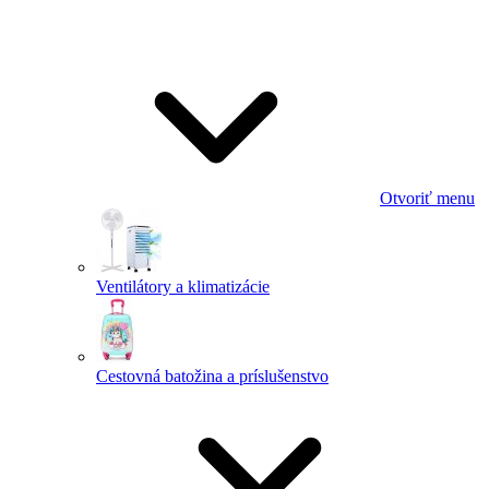
Otvoriť menu
Ventilátory a klimatizácie
Cestovná batožina a príslušenstvo