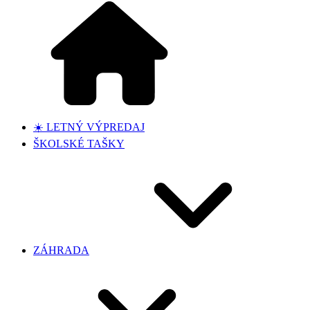
☀️ LETNÝ VÝPREDAJ
ŠKOLSKÉ TAŠKY
ZÁHRADA