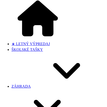
☀️ LETNÝ VÝPREDAJ
ŠKOLSKÉ TAŠKY
ZÁHRADA