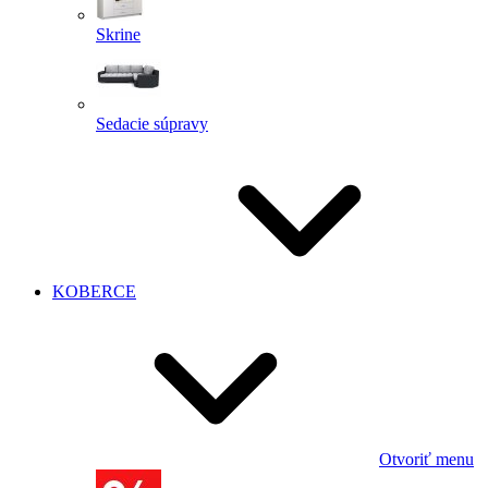
Skrine
Sedacie súpravy
KOBERCE
Otvoriť menu