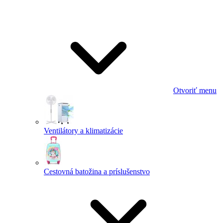
Otvoriť menu
Ventilátory a klimatizácie
Cestovná batožina a príslušenstvo