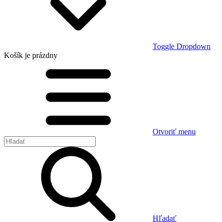
Toggle Dropdown
Košík
je prázdny
Otvoriť menu
Hľadať