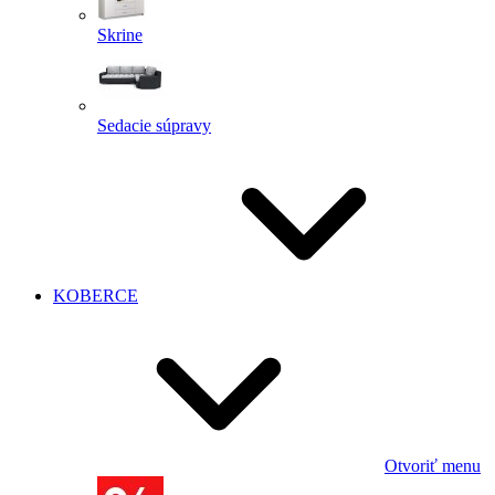
Skrine
Sedacie súpravy
KOBERCE
Otvoriť menu