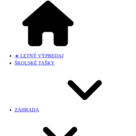
☀️ LETNÝ VÝPREDAJ
ŠKOLSKÉ TAŠKY
ZÁHRADA