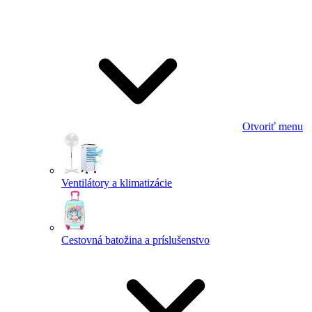
Otvoriť menu
Ventilátory a klimatizácie
Cestovná batožina a príslušenstvo