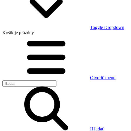
Toggle Dropdown
Košík
je prázdny
Otvoriť menu
Hľadať