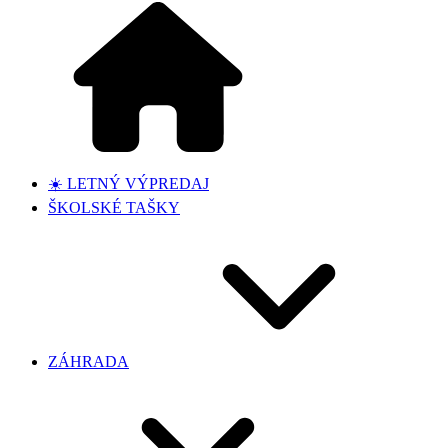
☀️ LETNÝ VÝPREDAJ
ŠKOLSKÉ TAŠKY
ZÁHRADA