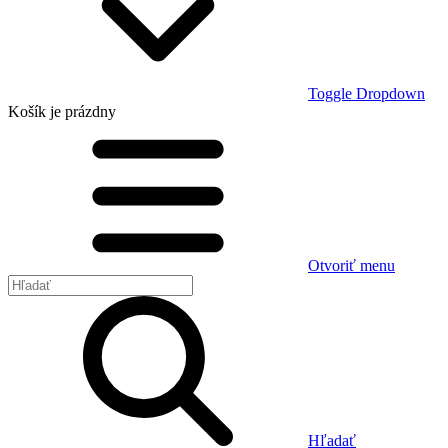
Toggle Dropdown
Košík
je prázdny
Otvoriť menu
Hľadať