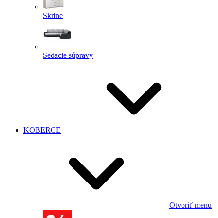
Skrine
Sedacie súpravy
KOBERCE
Otvoriť menu