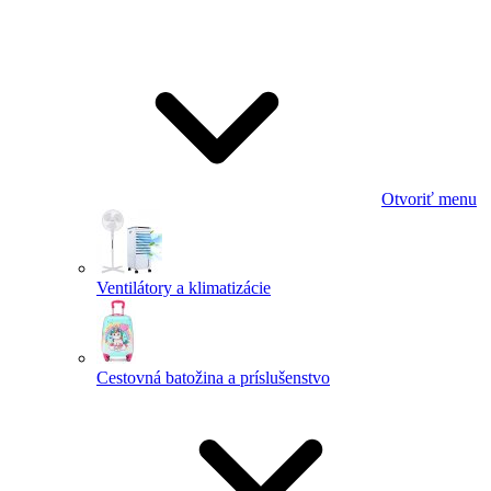
Otvoriť menu
Ventilátory a klimatizácie
Cestovná batožina a príslušenstvo