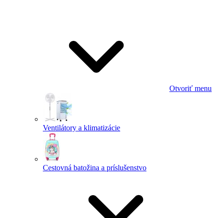
Otvoriť menu
Ventilátory a klimatizácie
Cestovná batožina a príslušenstvo