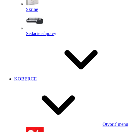
Skrine
Sedacie súpravy
KOBERCE
Otvoriť menu