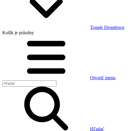
Toggle Dropdown
Košík
je prázdny
Otvoriť menu
Hľadať