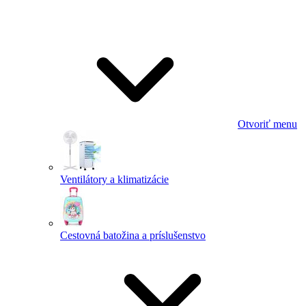
Otvoriť menu
Ventilátory a klimatizácie
Cestovná batožina a príslušenstvo