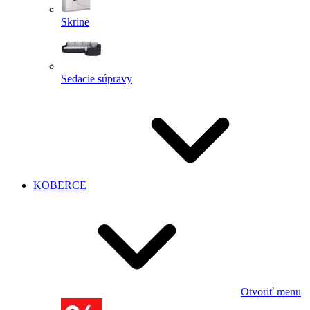
Skrine
Sedacie súpravy
KOBERCE
Otvoriť menu