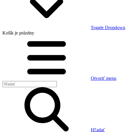
Toggle Dropdown
Košík
je prázdny
Otvoriť menu
Hľadať