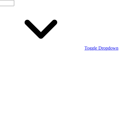
Toggle Dropdown