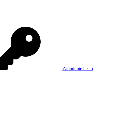
Zabudnuté heslo