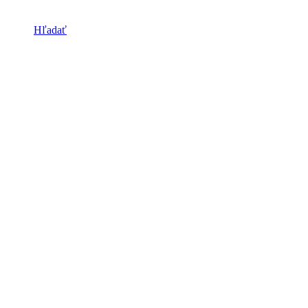
Hľadať