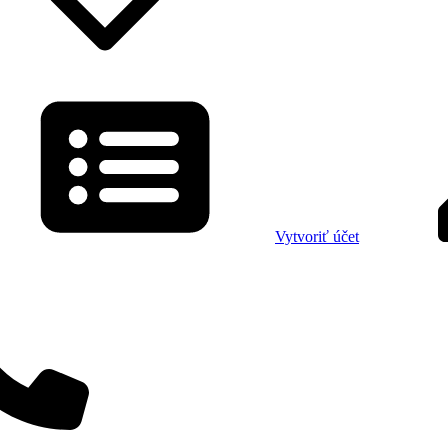
Vytvoriť účet