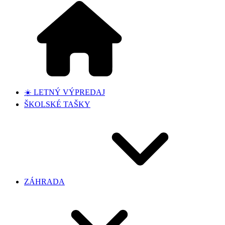
☀️ LETNÝ VÝPREDAJ
ŠKOLSKÉ TAŠKY
ZÁHRADA