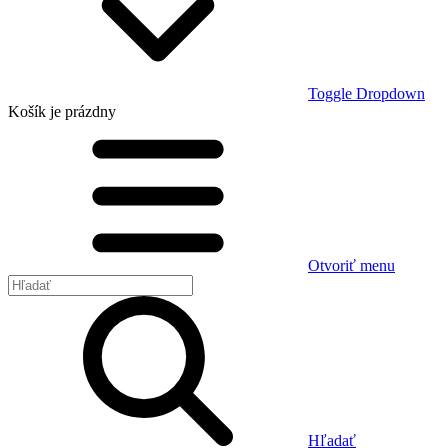
Toggle Dropdown
Košík
je prázdny
Otvoriť menu
Hľadať