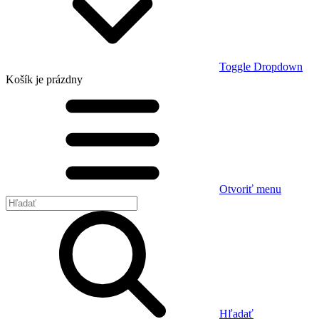
Toggle Dropdown
Košík
je prázdny
Otvoriť menu
Hľadať