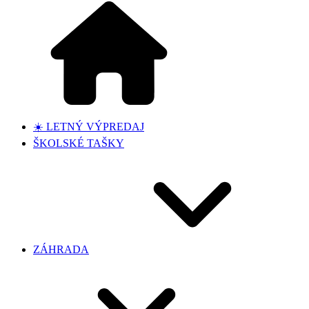
☀️ LETNÝ VÝPREDAJ
ŠKOLSKÉ TAŠKY
ZÁHRADA