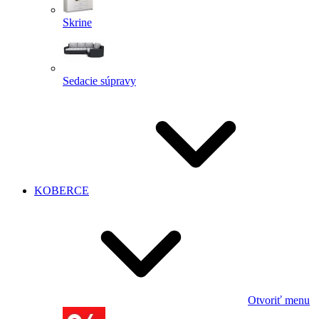
Skrine
Sedacie súpravy
KOBERCE
Otvoriť menu