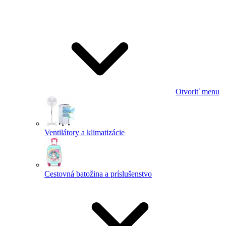
Otvoriť menu
Ventilátory a klimatizácie
Cestovná batožina a príslušenstvo