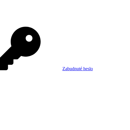
Zabudnuté heslo