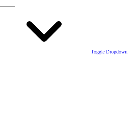
Toggle Dropdown