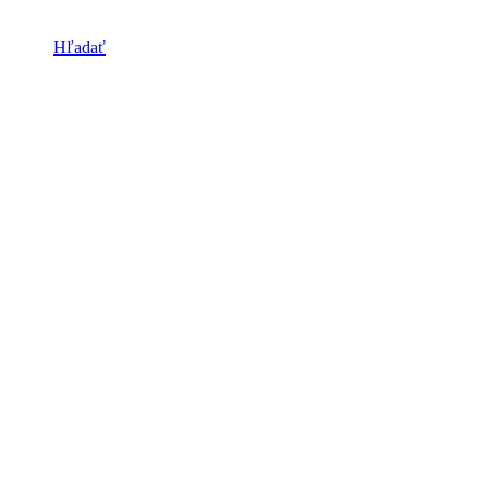
Hľadať