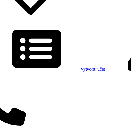
Vytvoriť účet