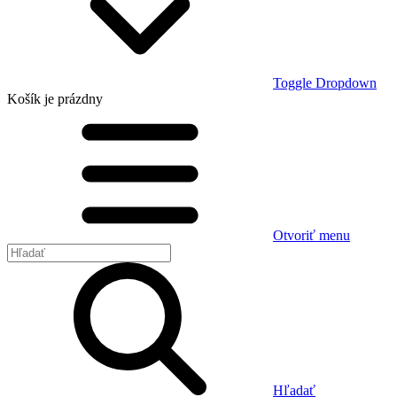
Toggle Dropdown
Košík
je prázdny
Otvoriť menu
Hľadať