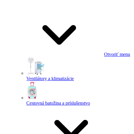
Otvoriť menu
Ventilátory a klimatizácie
Cestovná batožina a príslušenstvo