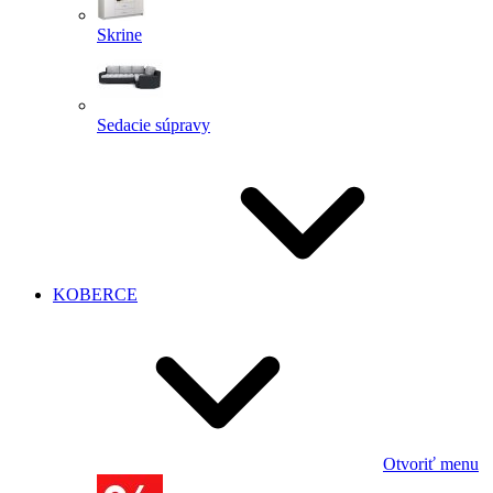
Skrine
Sedacie súpravy
KOBERCE
Otvoriť menu