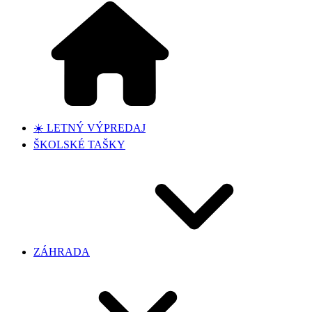
☀️ LETNÝ VÝPREDAJ
ŠKOLSKÉ TAŠKY
ZÁHRADA