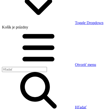
Toggle Dropdown
Košík
je prázdny
Otvoriť menu
Hľadať