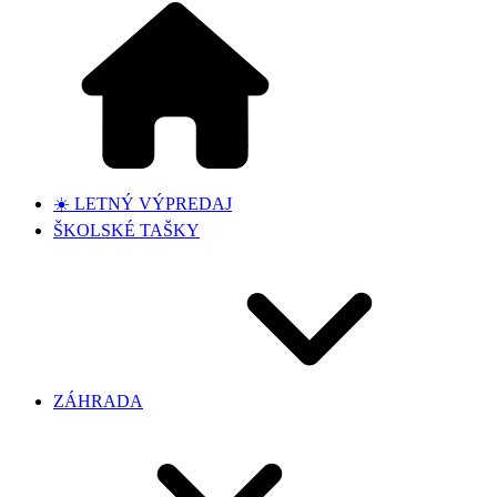
☀️ LETNÝ VÝPREDAJ
ŠKOLSKÉ TAŠKY
ZÁHRADA