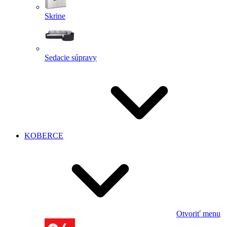
Skrine
Sedacie súpravy
KOBERCE
Otvoriť menu