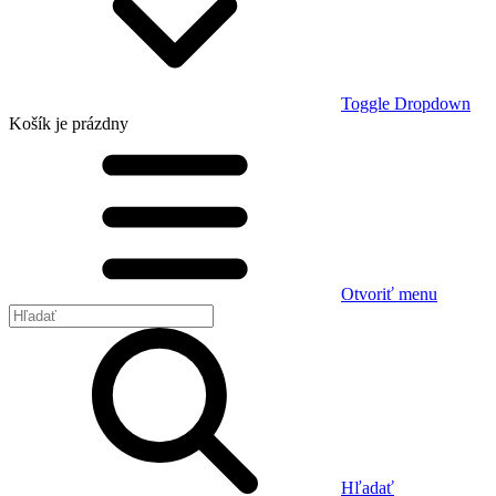
Toggle Dropdown
Košík
je prázdny
Otvoriť menu
Hľadať