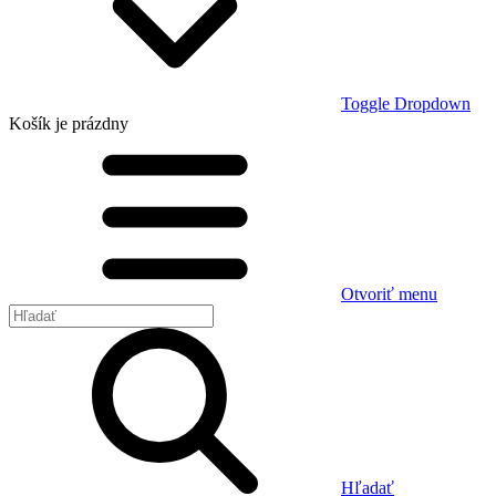
Toggle Dropdown
Košík
je prázdny
Otvoriť menu
Hľadať