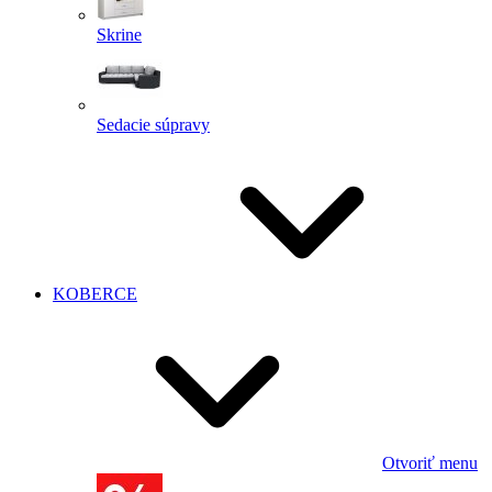
Skrine
Sedacie súpravy
KOBERCE
Otvoriť menu