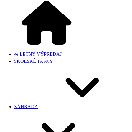
☀️ LETNÝ VÝPREDAJ
ŠKOLSKÉ TAŠKY
ZÁHRADA