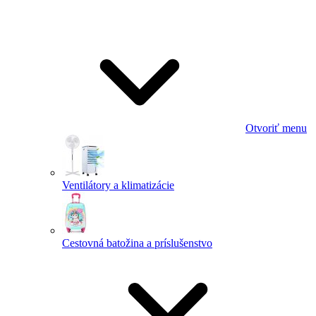
Otvoriť menu
Ventilátory a klimatizácie
Cestovná batožina a príslušenstvo