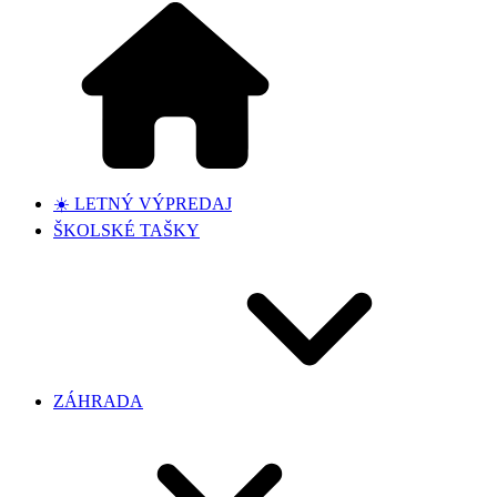
☀️ LETNÝ VÝPREDAJ
ŠKOLSKÉ TAŠKY
ZÁHRADA