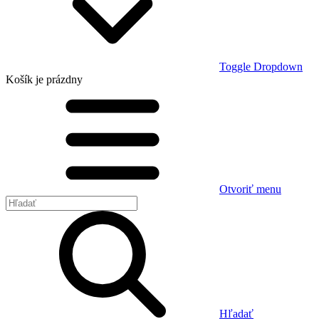
Toggle Dropdown
Košík
je prázdny
Otvoriť menu
Hľadať