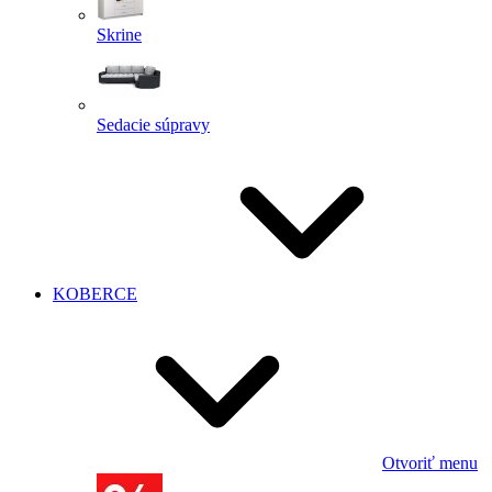
Skrine
Sedacie súpravy
KOBERCE
Otvoriť menu