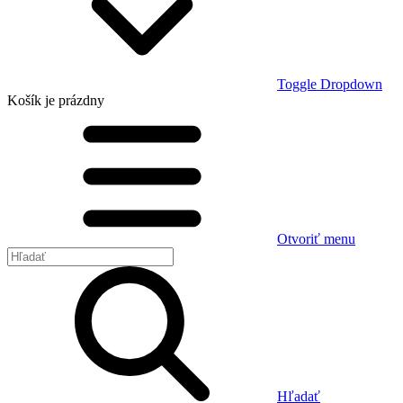
Toggle Dropdown
Košík
je prázdny
Otvoriť menu
Hľadať