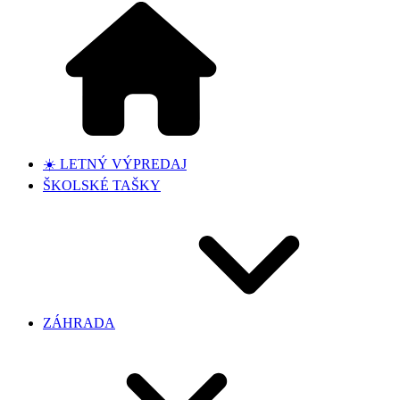
☀️ LETNÝ VÝPREDAJ
ŠKOLSKÉ TAŠKY
ZÁHRADA