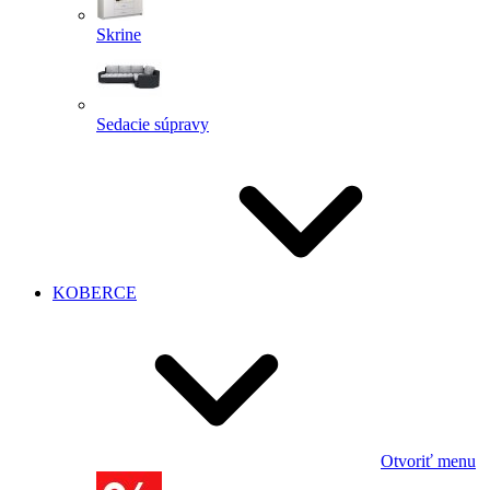
Skrine
Sedacie súpravy
KOBERCE
Otvoriť menu