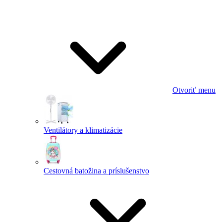
Otvoriť menu
Ventilátory a klimatizácie
Cestovná batožina a príslušenstvo