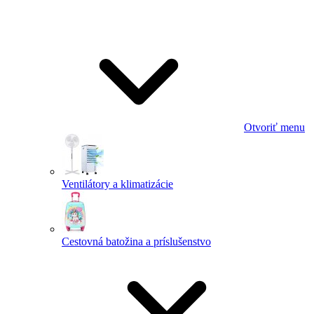
Otvoriť menu
Ventilátory a klimatizácie
Cestovná batožina a príslušenstvo