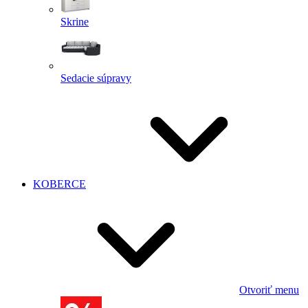
Skrine
Sedacie súpravy
KOBERCE
Otvoriť menu