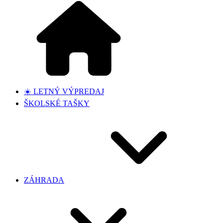
☀️ LETNÝ VÝPREDAJ
ŠKOLSKÉ TAŠKY
ZÁHRADA