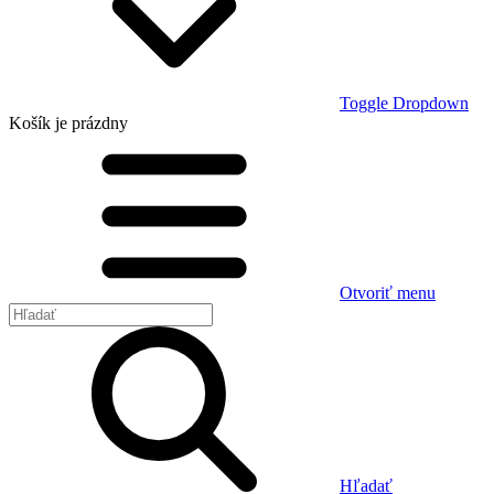
Toggle Dropdown
Košík
je prázdny
Otvoriť menu
Hľadať