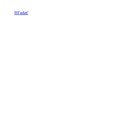
Hľadať