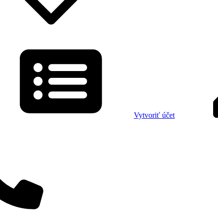
Vytvoriť účet