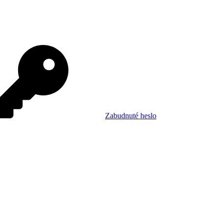
Zabudnuté heslo