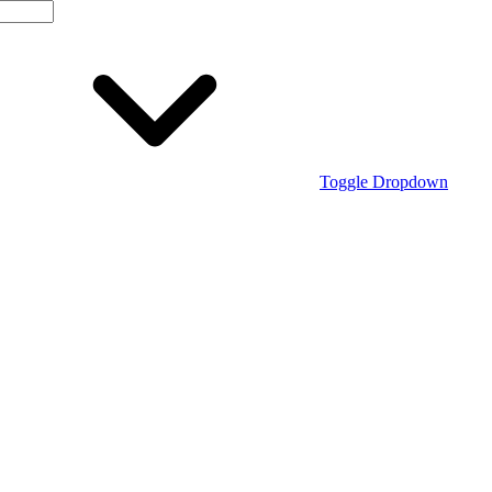
Toggle Dropdown