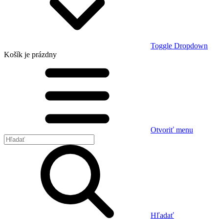
Toggle Dropdown
Košík
je prázdny
Otvoriť menu
Hľadať