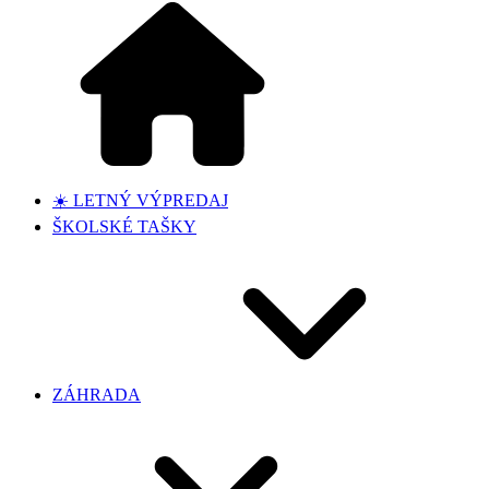
☀️ LETNÝ VÝPREDAJ
ŠKOLSKÉ TAŠKY
ZÁHRADA