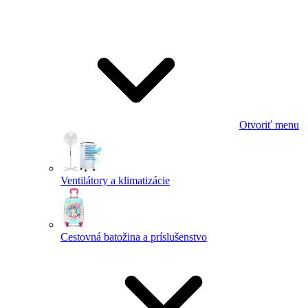
Otvoriť menu
Ventilátory a klimatizácie
Cestovná batožina a príslušenstvo