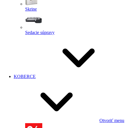
Skrine
Sedacie súpravy
KOBERCE
Otvoriť menu