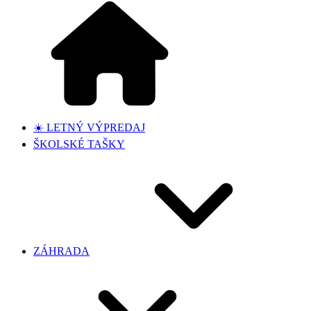
☀️ LETNÝ VÝPREDAJ
ŠKOLSKÉ TAŠKY
ZÁHRADA