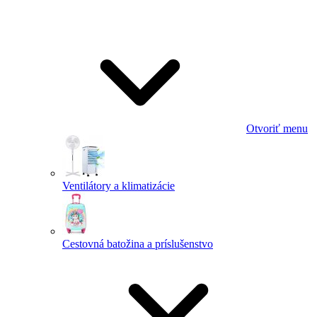
Otvoriť menu
Ventilátory a klimatizácie
Cestovná batožina a príslušenstvo