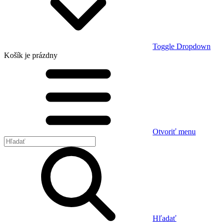
Toggle Dropdown
Košík
je prázdny
Otvoriť menu
Hľadať