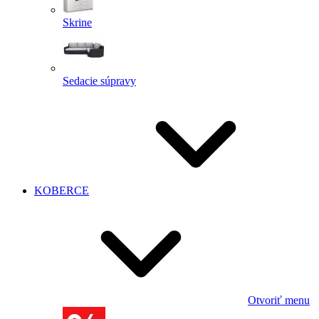
Skrine
Sedacie súpravy
KOBERCE
Otvoriť menu