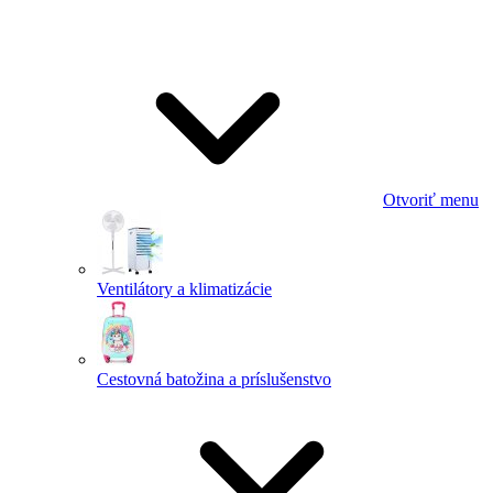
Otvoriť menu
Ventilátory a klimatizácie
Cestovná batožina a príslušenstvo