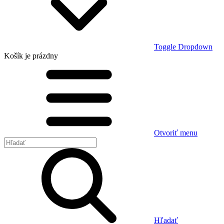
Toggle Dropdown
Košík
je prázdny
Otvoriť menu
Hľadať