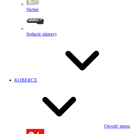
Skrine
Sedacie súpravy
KOBERCE
Otvoriť menu