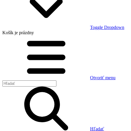
Toggle Dropdown
Košík
je prázdny
Otvoriť menu
Hľadať