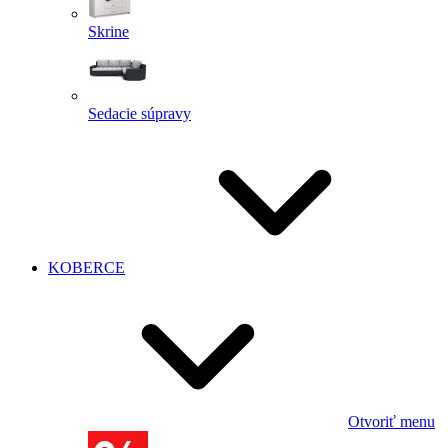
Skrine
Sedacie súpravy
KOBERCE
Otvoriť menu