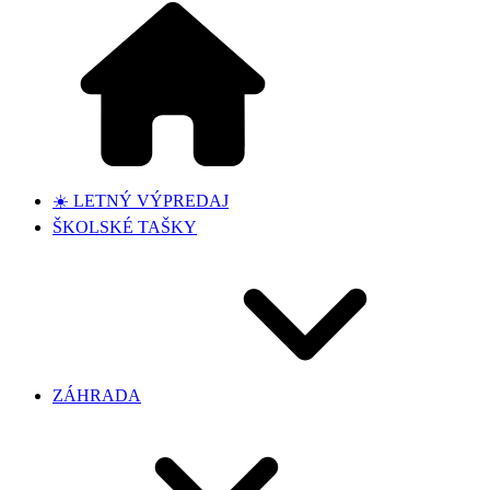
☀️ LETNÝ VÝPREDAJ
ŠKOLSKÉ TAŠKY
ZÁHRADA