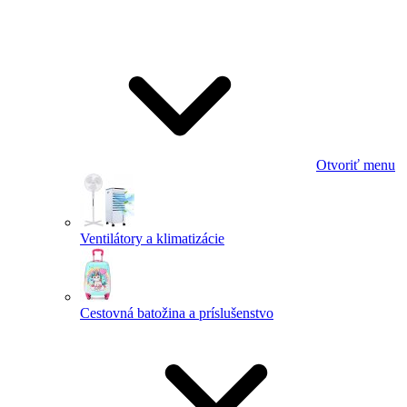
Otvoriť menu
Ventilátory a klimatizácie
Cestovná batožina a príslušenstvo