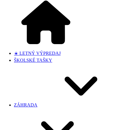
☀️ LETNÝ VÝPREDAJ
ŠKOLSKÉ TAŠKY
ZÁHRADA