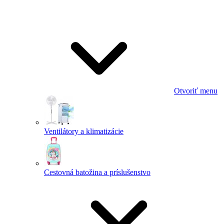
Otvoriť menu
Ventilátory a klimatizácie
Cestovná batožina a príslušenstvo