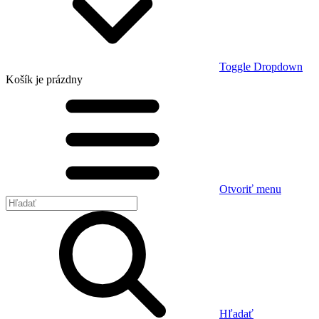
Toggle Dropdown
Košík
je prázdny
Otvoriť menu
Hľadať