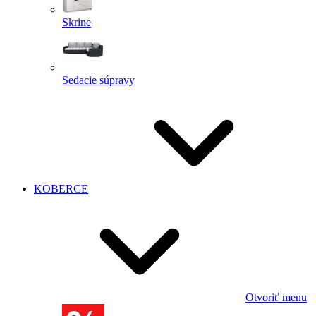
Skrine
Sedacie súpravy
KOBERCE
Otvoriť menu