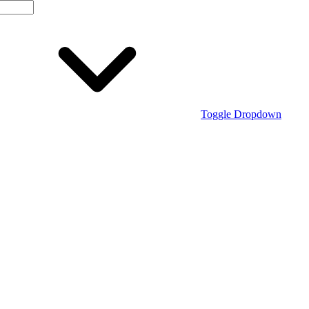
Toggle Dropdown