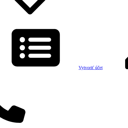
Vytvoriť účet