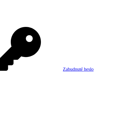
Zabudnuté heslo