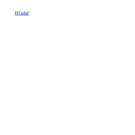
Hľadať