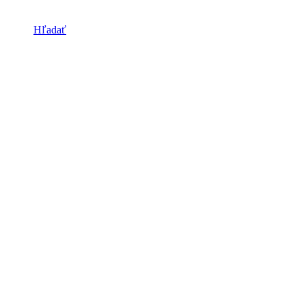
Hľadať