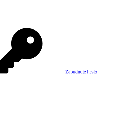
Zabudnuté heslo