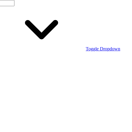
Toggle Dropdown