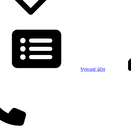
Vytvoriť účet