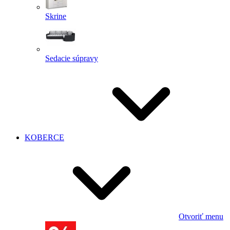
Skrine
Sedacie súpravy
KOBERCE
Otvoriť menu