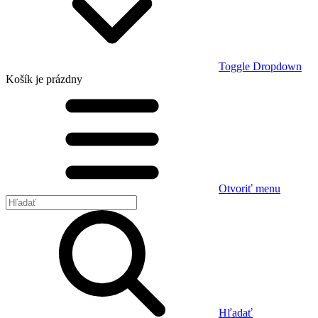
Toggle Dropdown
Košík
je prázdny
Otvoriť menu
Hľadať