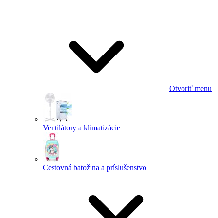
Otvoriť menu
Ventilátory a klimatizácie
Cestovná batožina a príslušenstvo