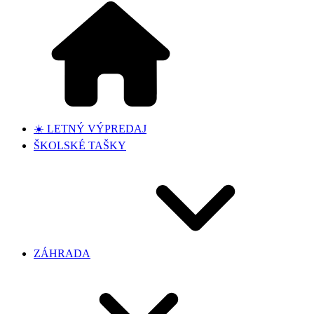
☀️ LETNÝ VÝPREDAJ
ŠKOLSKÉ TAŠKY
ZÁHRADA