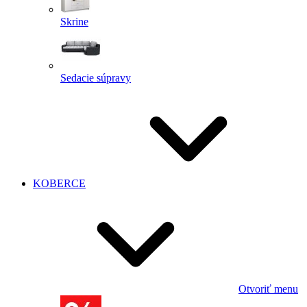
Skrine
Sedacie súpravy
KOBERCE
Otvoriť menu