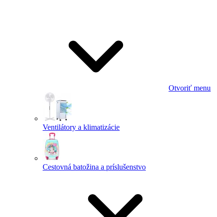
Otvoriť menu
Ventilátory a klimatizácie
Cestovná batožina a príslušenstvo