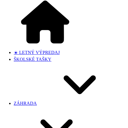
☀️ LETNÝ VÝPREDAJ
ŠKOLSKÉ TAŠKY
ZÁHRADA