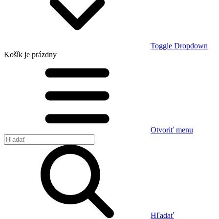
Toggle Dropdown
Košík
je prázdny
Otvoriť menu
Hľadať