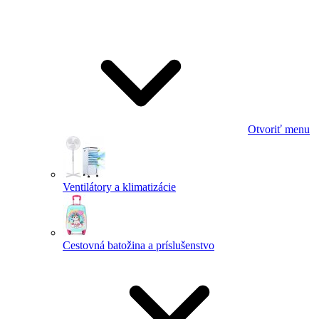
Otvoriť menu
Ventilátory a klimatizácie
Cestovná batožina a príslušenstvo