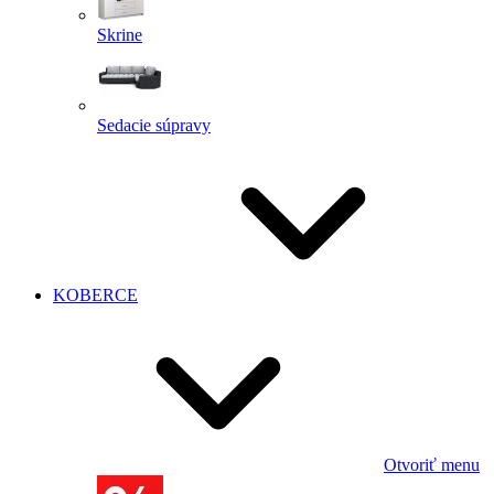
Skrine
Sedacie súpravy
KOBERCE
Otvoriť menu