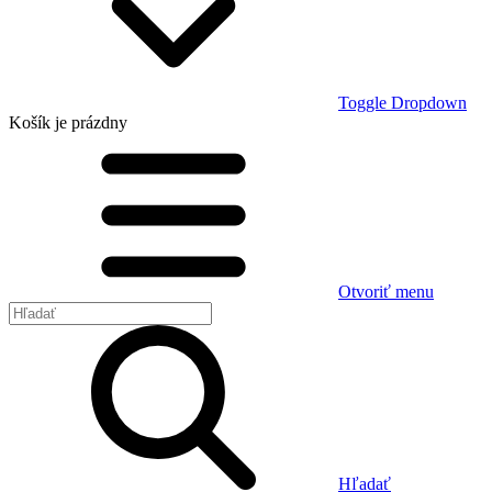
Toggle Dropdown
Košík
je prázdny
Otvoriť menu
Hľadať