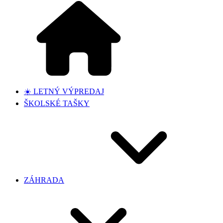
☀️ LETNÝ VÝPREDAJ
ŠKOLSKÉ TAŠKY
ZÁHRADA