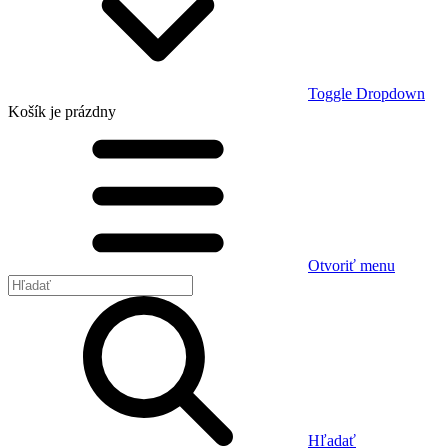
Toggle Dropdown
Košík
je prázdny
Otvoriť menu
Hľadať