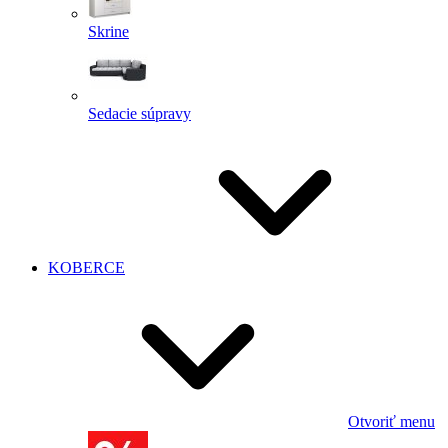
Skrine
Sedacie súpravy
KOBERCE
Otvoriť menu