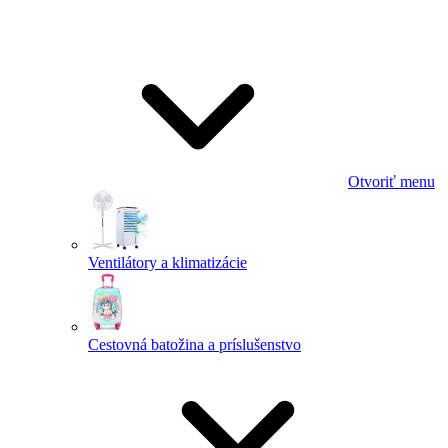
Otvoriť menu
Ventilátory a klimatizácie
Cestovná batožina a príslušenstvo