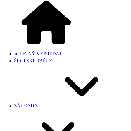
☀️ LETNÝ VÝPREDAJ
ŠKOLSKÉ TAŠKY
ZÁHRADA