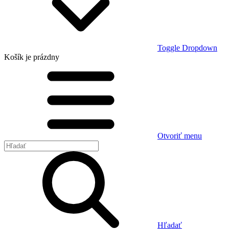
Toggle Dropdown
Košík
je prázdny
Otvoriť menu
Hľadať