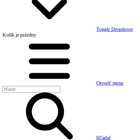
Toggle Dropdown
Košík
je prázdny
Otvoriť menu
Hľadať