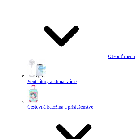
Otvoriť menu
Ventilátory a klimatizácie
Cestovná batožina a príslušenstvo