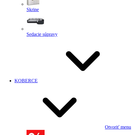
Skrine
Sedacie súpravy
KOBERCE
Otvoriť menu