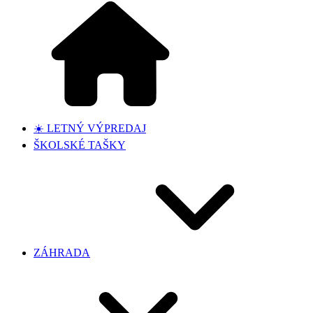
☀️ LETNÝ VÝPREDAJ
ŠKOLSKÉ TAŠKY
ZÁHRADA