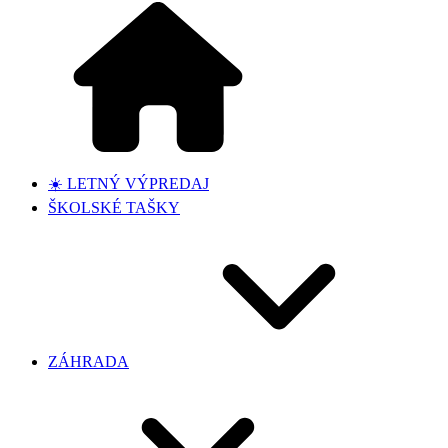
☀️ LETNÝ VÝPREDAJ
ŠKOLSKÉ TAŠKY
ZÁHRADA