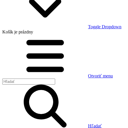
Toggle Dropdown
Košík
je prázdny
Otvoriť menu
Hľadať