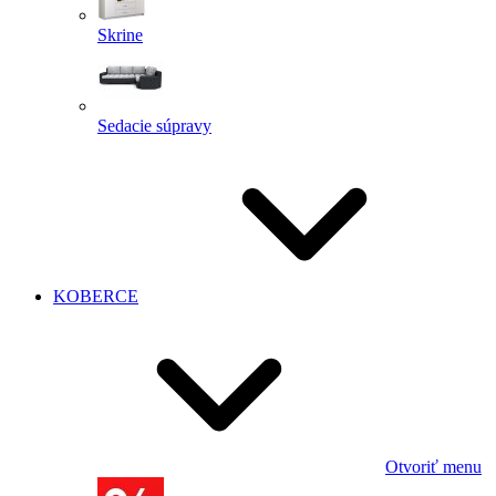
Skrine
Sedacie súpravy
KOBERCE
Otvoriť menu