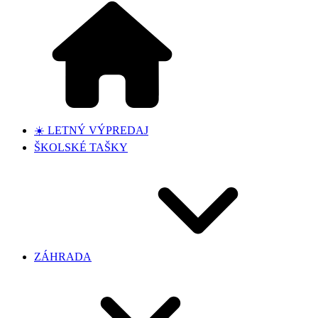
☀️ LETNÝ VÝPREDAJ
ŠKOLSKÉ TAŠKY
ZÁHRADA