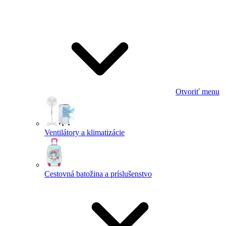
Otvoriť menu
Ventilátory a klimatizácie
Cestovná batožina a príslušenstvo