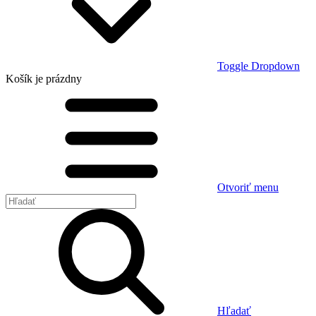
Toggle Dropdown
Košík
je prázdny
Otvoriť menu
Hľadať