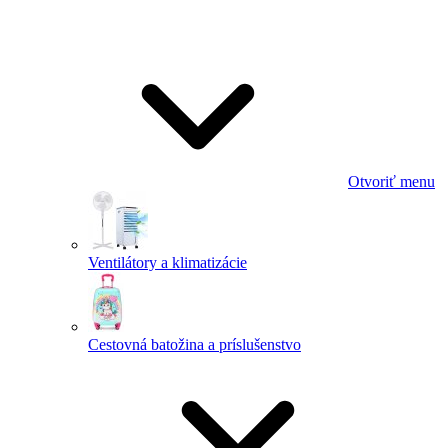
Otvoriť menu
Ventilátory a klimatizácie
Cestovná batožina a príslušenstvo