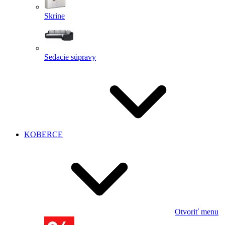
Skrine
Sedacie súpravy
KOBERCE
Otvoriť menu