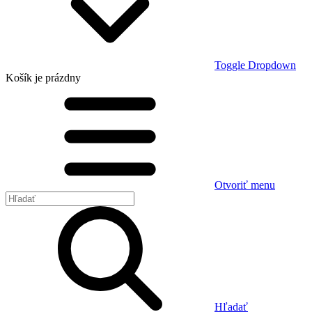
Toggle Dropdown
Košík
je prázdny
Otvoriť menu
Hľadať