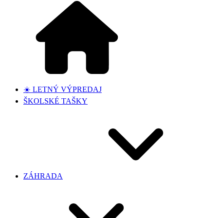
☀️ LETNÝ VÝPREDAJ
ŠKOLSKÉ TAŠKY
ZÁHRADA