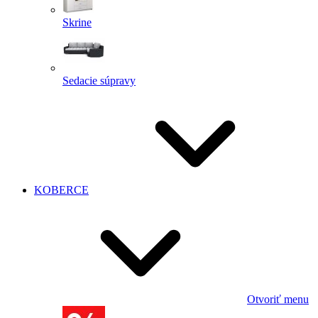
Skrine
Sedacie súpravy
KOBERCE
Otvoriť menu