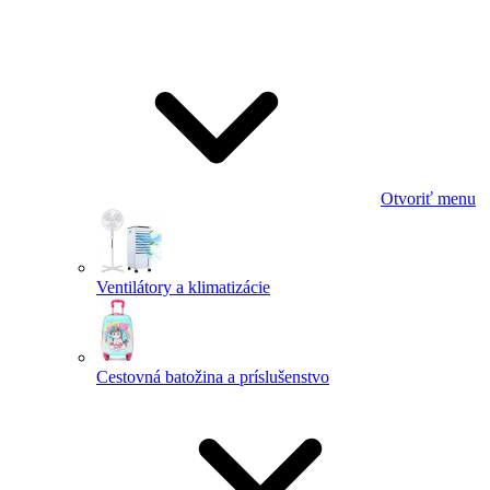
Otvoriť menu
Ventilátory a klimatizácie
Cestovná batožina a príslušenstvo