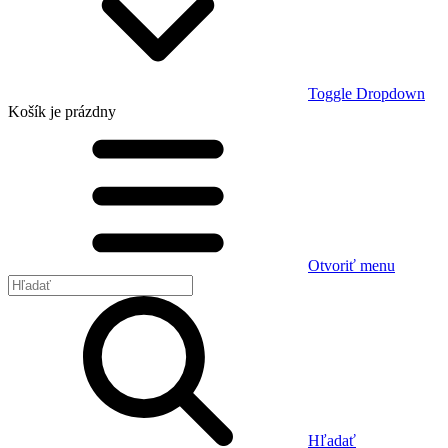
Toggle Dropdown
Košík
je prázdny
Otvoriť menu
Hľadať