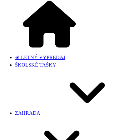
☀️ LETNÝ VÝPREDAJ
ŠKOLSKÉ TAŠKY
ZÁHRADA