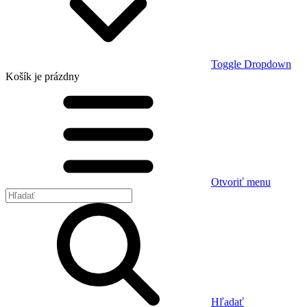
Toggle Dropdown
Košík
je prázdny
Otvoriť menu
Hľadať