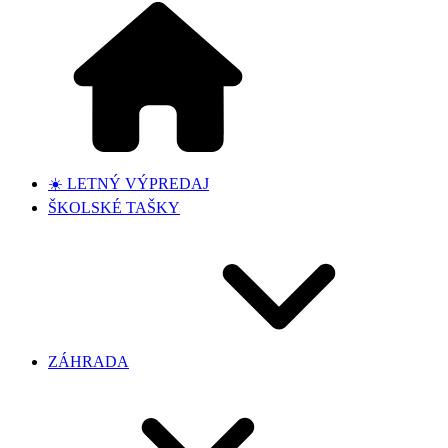
☀️ LETNÝ VÝPREDAJ
ŠKOLSKÉ TAŠKY
ZÁHRADA