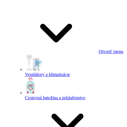
Otvoriť menu
Ventilátory a klimatizácie
Cestovná batožina a príslušenstvo