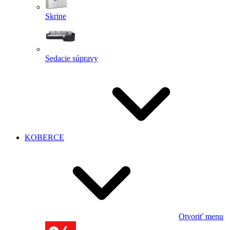
Skrine
Sedacie súpravy
KOBERCE
Otvoriť menu