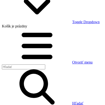
Toggle Dropdown
Košík
je prázdny
Otvoriť menu
Hľadať