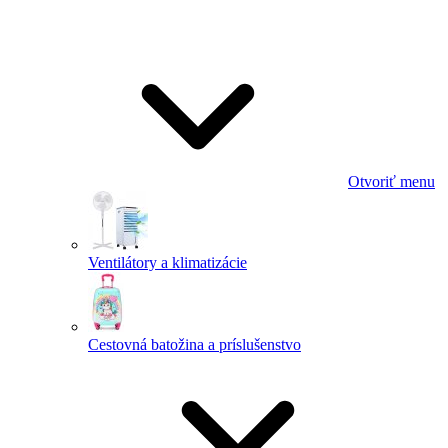
Otvoriť menu
Ventilátory a klimatizácie
Cestovná batožina a príslušenstvo