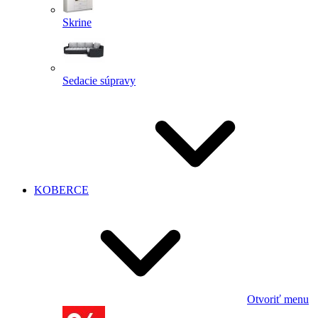
Skrine
Sedacie súpravy
KOBERCE
Otvoriť menu