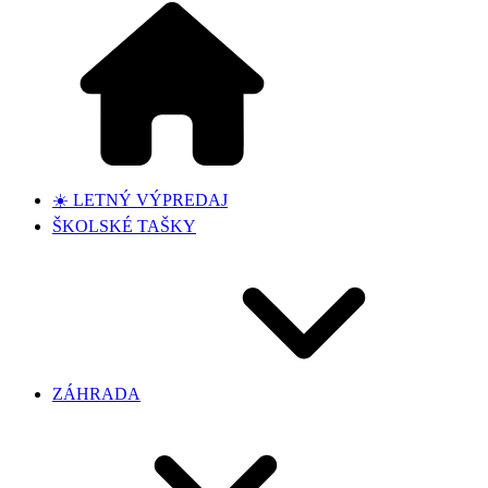
☀️ LETNÝ VÝPREDAJ
ŠKOLSKÉ TAŠKY
ZÁHRADA