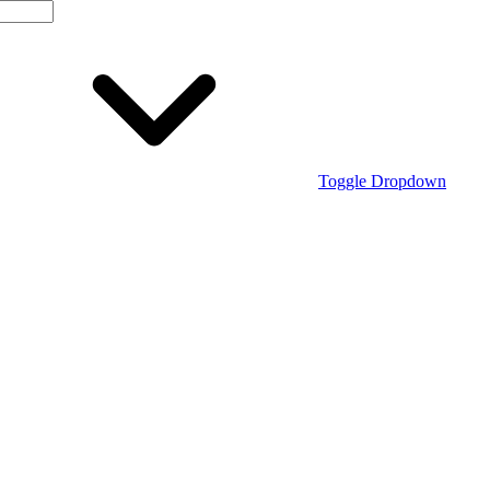
Toggle Dropdown