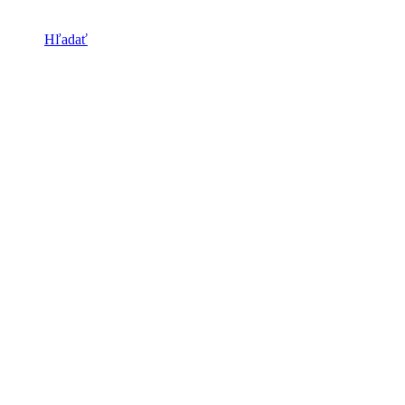
Hľadať