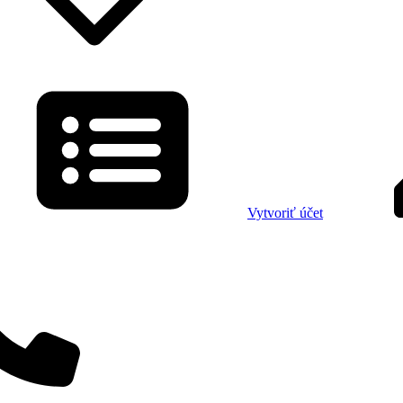
Vytvoriť účet