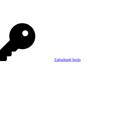
Zabudnuté heslo