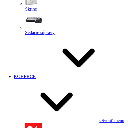
Skrine
Sedacie súpravy
KOBERCE
Otvoriť menu