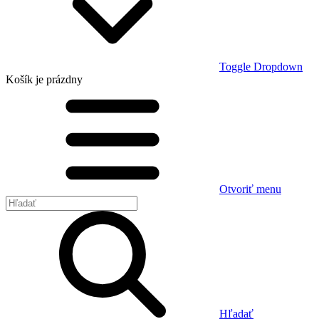
Toggle Dropdown
Košík
je prázdny
Otvoriť menu
Hľadať