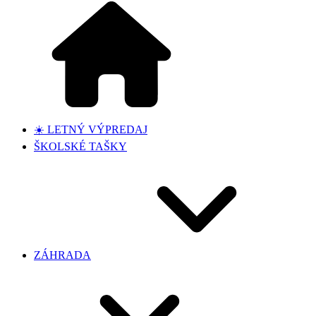
☀️ LETNÝ VÝPREDAJ
ŠKOLSKÉ TAŠKY
ZÁHRADA