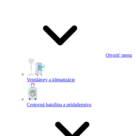
Otvoriť menu
Ventilátory a klimatizácie
Cestovná batožina a príslušenstvo