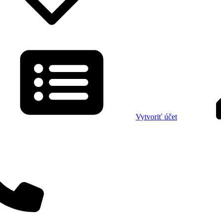
Vytvoriť účet