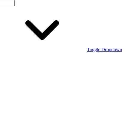
Toggle Dropdown