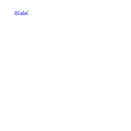
Hľadať