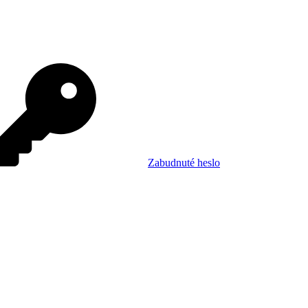
Zabudnuté heslo