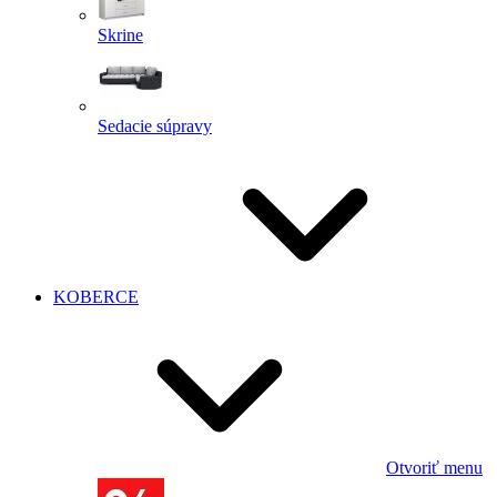
Skrine
Sedacie súpravy
KOBERCE
Otvoriť menu