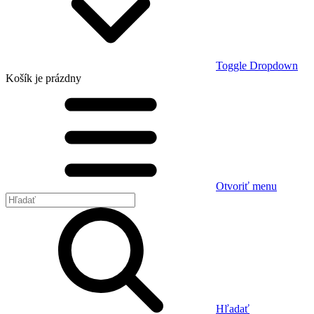
Toggle Dropdown
Košík
je prázdny
Otvoriť menu
Hľadať