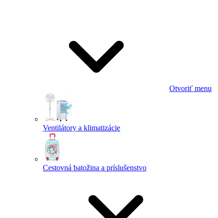
Otvoriť menu
Ventilátory a klimatizácie
Cestovná batožina a príslušenstvo