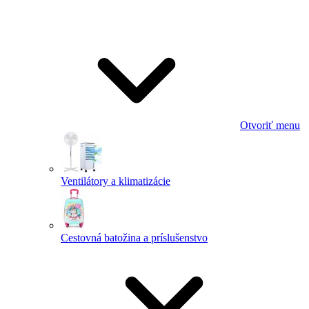
Otvoriť menu
Ventilátory a klimatizácie
Cestovná batožina a príslušenstvo