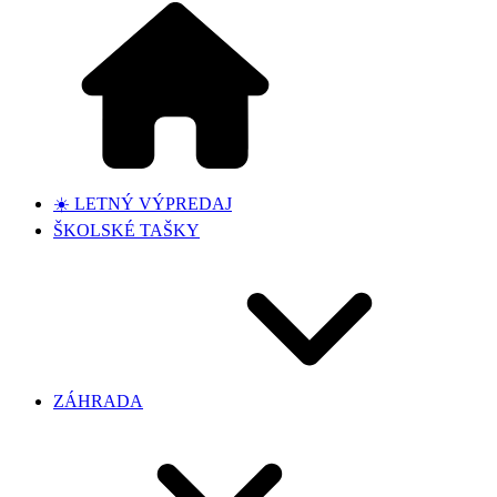
☀️ LETNÝ VÝPREDAJ
ŠKOLSKÉ TAŠKY
ZÁHRADA