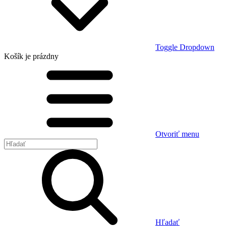
Toggle Dropdown
Košík
je prázdny
Otvoriť menu
Hľadať