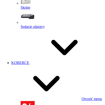
Skrine
Sedacie súpravy
KOBERCE
Otvoriť menu