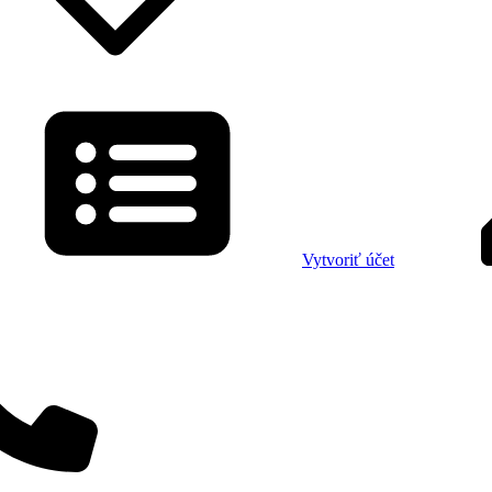
Vytvoriť účet