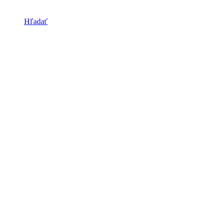
Hľadať