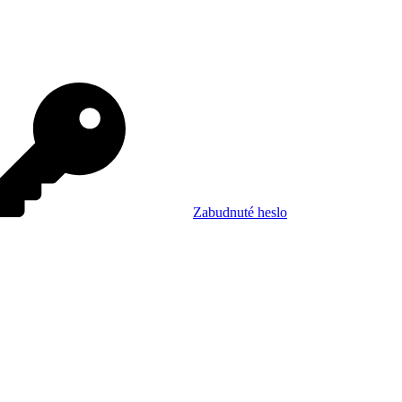
Zabudnuté heslo