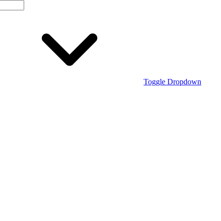
Toggle Dropdown