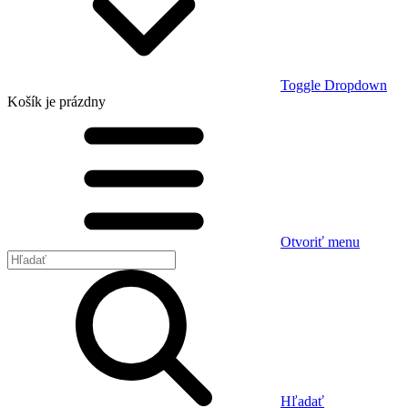
Toggle Dropdown
Košík
je prázdny
Otvoriť menu
Hľadať