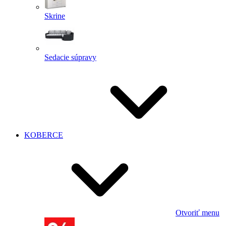
Skrine
Sedacie súpravy
KOBERCE
Otvoriť menu