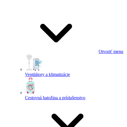
Otvoriť menu
Ventilátory a klimatizácie
Cestovná batožina a príslušenstvo