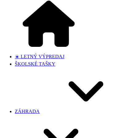
☀️ LETNÝ VÝPREDAJ
ŠKOLSKÉ TAŠKY
ZÁHRADA